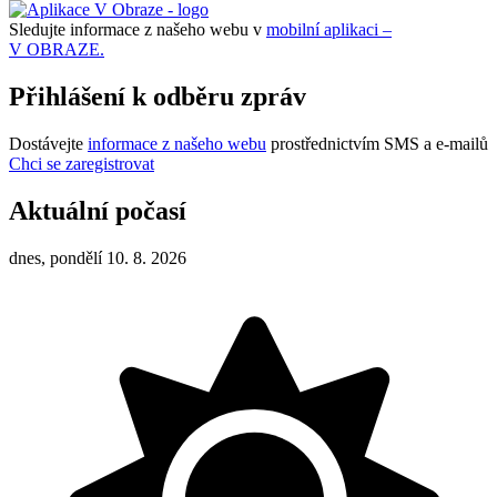
Sledujte informace z našeho webu v
mobilní aplikaci –
V OBRAZE.
Přihlášení k odběru zpráv
Dostávejte
informace z našeho webu
prostřednictvím SMS a e-mailů
Chci se zaregistrovat
Aktuální počasí
dnes, pondělí 10. 8. 2026