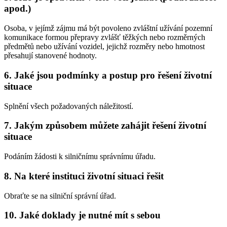
apod.)
Osoba, v jejímž zájmu má být povoleno zvláštní užívání pozemní
komunikace formou přepravy zvlášť těžkých nebo rozměrných
předmětů nebo užívání vozidel, jejichž rozměry nebo hmotnost
přesahují stanovené hodnoty.
6. Jaké jsou podmínky a postup pro řešení životní
situace
Splnění všech požadovaných náležitostí.
7. Jakým způsobem můžete zahájit řešení životní
situace
Podáním žádosti k silničnímu správnímu úřadu.
8. Na které instituci životní situaci řešit
Obraťte se na silniční správní úřad.
10. Jaké doklady je nutné mít s sebou