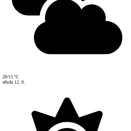
28/15 °C
středa
12. 8.