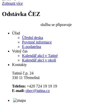
Zobrazit více
Odstávka ČEZ
služba se připravuje
Úřad
Úřední deska
Povinné informace
E-podatelna
Volný čas
Kalendář akcí v Tatiné
Kalendář akcí v okolí
Kontakty
Tatiná č.p. 24
330 11 Třemošná
Telefon:
+420 724 19 19 19
E-mail:
obec@tatina.cz