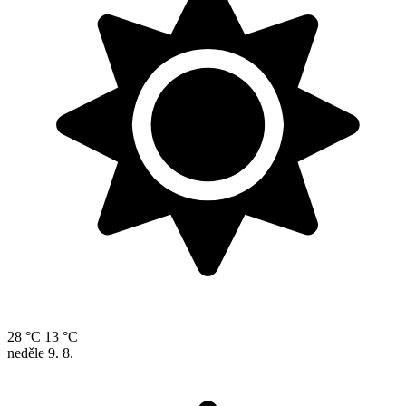
28 °C
13 °C
neděle
9. 8.