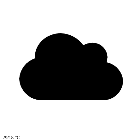
29/18 °C