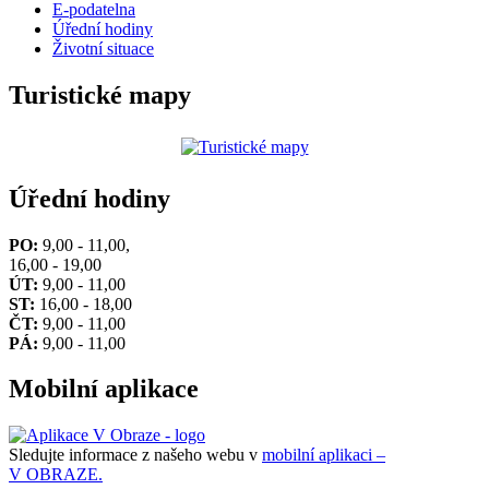
E-podatelna
Úřední hodiny
Životní situace
Turistické mapy
Úřední hodiny
PO:
9,00 - 11,00,
16,00 - 19,00
ÚT:
9,00 - 11,00
ST:
16,00 - 18,00
ČT:
9,00 - 11,00
PÁ:
9,00 - 11,00
Mobilní aplikace
Sledujte informace z našeho webu v
mobilní aplikaci –
V OBRAZE.