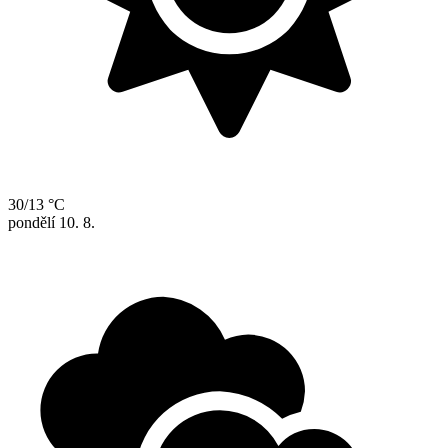
30/13 °C
pondělí
10. 8.