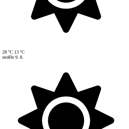
28 °C
13 °C
neděle
9. 8.