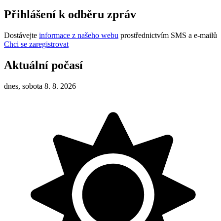
Přihlášení k odběru zpráv
Dostávejte
informace z našeho webu
prostřednictvím SMS a e-mailů
Chci se zaregistrovat
Aktuální počasí
dnes, sobota 8. 8. 2026