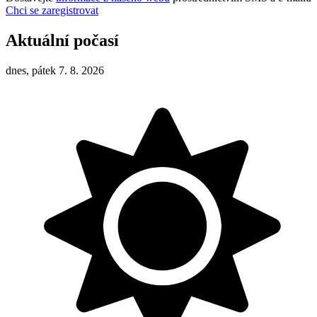
Chci se zaregistrovat
Aktuální počasí
dnes, pátek 7. 8. 2026