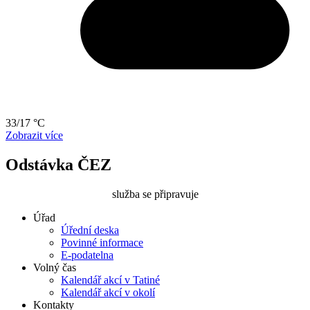
33/17 °C
Zobrazit více
Odstávka ČEZ
služba se připravuje
Úřad
Úřední deska
Povinné informace
E-podatelna
Volný čas
Kalendář akcí v Tatiné
Kalendář akcí v okolí
Kontakty