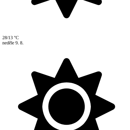
28/13 °C
neděle
9. 8.