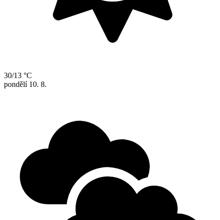
30/13 °C
pondělí
10. 8.