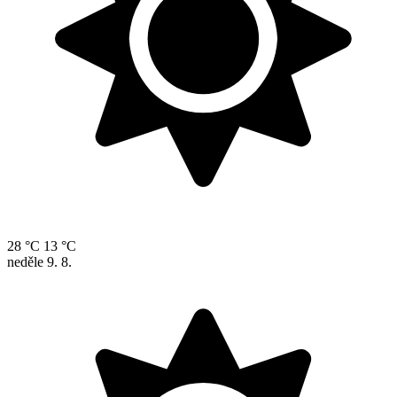
28 °C
13 °C
neděle
9. 8.