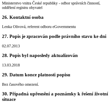
Ministerstvo vnitra České republiky - odbor správních činností,
oddělení registru obyvatel
26. Kontaktní osoba
Lenka Olivová, referent odboru eGovernmentu
27. Popis je zpracován podle právního stavu ke dni
02.07.2013
28. Popis byl naposledy aktualizován
13.03.2018
29. Datum konce platnosti popisu
Bez časového omezení.
30. Případná upřesnění a poznámky k řešení životní
situace