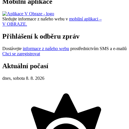
Mobilní aplikace
Sledujte informace z našeho webu v
mobilní aplikaci –
V OBRAZE.
Přihlášení k odběru zpráv
Dostávejte
informace z našeho webu
prostřednictvím SMS a e-mailů
Chci se zaregistrovat
Aktuální počasí
dnes, sobota 8. 8. 2026