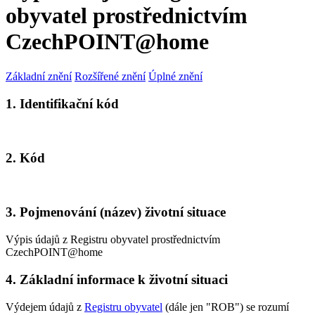
obyvatel prostřednictvím
CzechPOINT@home
Základní znění
Rozšířené znění
Úplné znění
1. Identifikační kód
2. Kód
3. Pojmenování (název) životní situace
Výpis údajů z Registru obyvatel prostřednictvím
CzechPOINT@home
4. Základní informace k životní situaci
Výdejem údajů z
Registru obyvatel
(dále jen "ROB") se rozumí