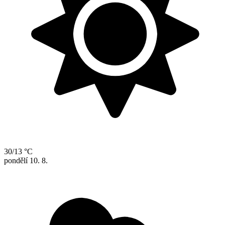
30/13 °C
pondělí
10. 8.