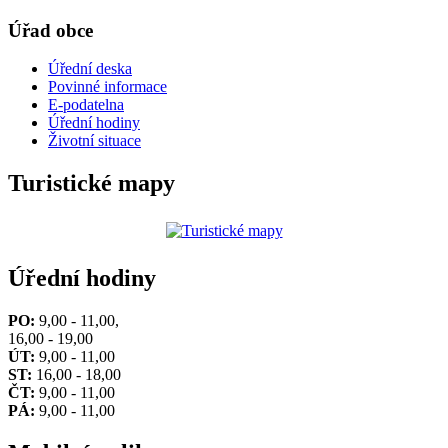
Úřad obce
Úřední deska
Povinné informace
E-podatelna
Úřední hodiny
Životní situace
Turistické mapy
Úřední hodiny
PO:
9,00 - 11,00,
16,00 - 19,00
ÚT:
9,00 - 11,00
ST:
16,00 - 18,00
ČT:
9,00 - 11,00
PÁ:
9,00 - 11,00