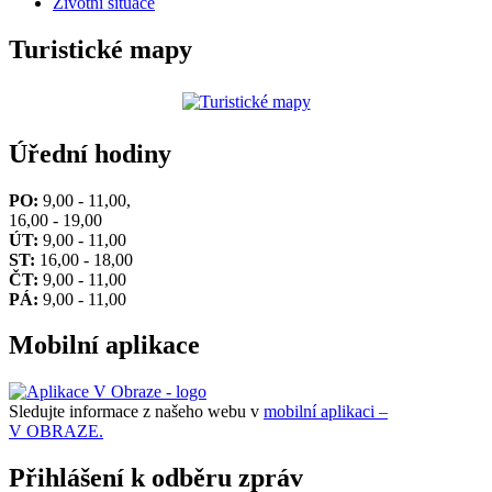
Životní situace
Turistické mapy
Úřední hodiny
PO:
9,00 - 11,00,
16,00 - 19,00
ÚT:
9,00 - 11,00
ST:
16,00 - 18,00
ČT:
9,00 - 11,00
PÁ:
9,00 - 11,00
Mobilní aplikace
Sledujte informace z našeho webu v
mobilní aplikaci –
V OBRAZE.
Přihlášení k odběru zpráv