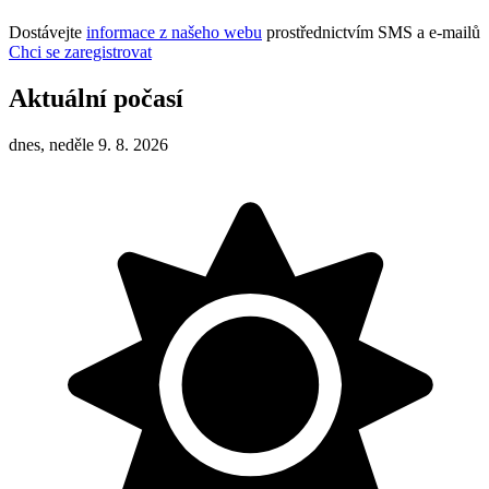
Dostávejte
informace z našeho webu
prostřednictvím SMS a e-mailů
Chci se zaregistrovat
Aktuální počasí
dnes, neděle 9. 8. 2026