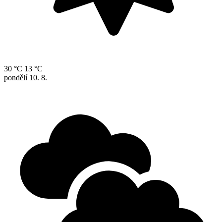
30 °C
13 °C
pondělí
10. 8.