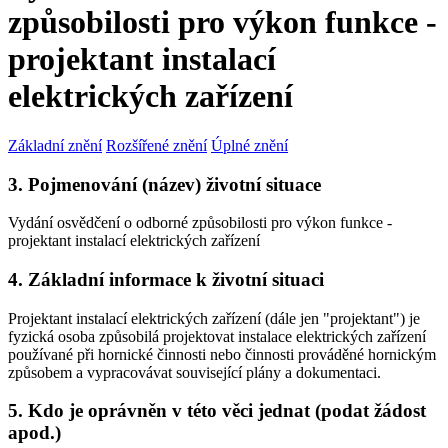
způsobilosti pro výkon funkce -
projektant instalací
elektrických zařízení
Základní znění
Rozšířené znění
Úplné znění
3. Pojmenování (název) životní situace
Vydání osvědčení o odborné způsobilosti pro výkon funkce -
projektant instalací elektrických zařízení
4. Základní informace k životní situaci
Projektant instalací elektrických zařízení (dále jen "projektant") je
fyzická osoba způsobilá projektovat instalace elektrických zařízení
používané při hornické činnosti nebo činnosti prováděné hornickým
způsobem a vypracovávat související plány a dokumentaci.
5. Kdo je oprávněn v této věci jednat (podat žádost
apod.)