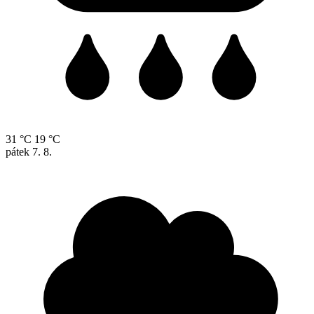
31 °C
19 °C
pátek
7. 8.