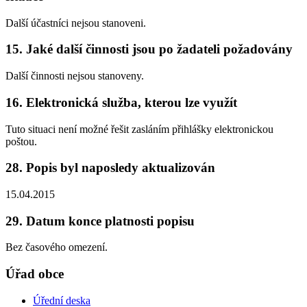
Další účastníci nejsou stanoveni.
15. Jaké další činnosti jsou po žadateli požadovány
Další činnosti nejsou stanoveny.
16. Elektronická služba, kterou lze využít
Tuto situaci není možné řešit zasláním přihlášky elektronickou
poštou.
28. Popis byl naposledy aktualizován
15.04.2015
29. Datum konce platnosti popisu
Bez časového omezení.
Úřad obce
Úřední deska