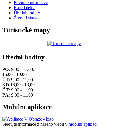
Povinné informace
E-podatelna
Úřední hodiny
Životní situace
Turistické mapy
Úřední hodiny
PO:
9,00 - 11,00,
16,00 - 19,00
ÚT:
9,00 - 11,00
ST:
16,00 - 18,00
ČT:
9,00 - 11,00
PÁ:
9,00 - 11,00
Mobilní aplikace
Sledujte informace z našeho webu v
mobilní aplikaci –