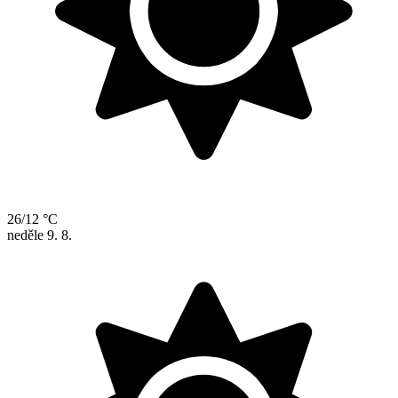
26/12 °C
neděle
9. 8.