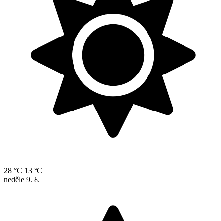
28 °C
13 °C
neděle
9. 8.