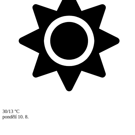
30/13 °C
pondělí
10. 8.