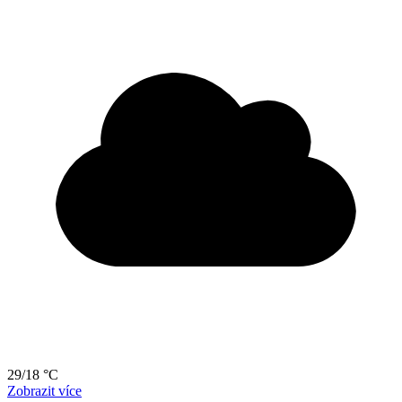
29/18 °C
Zobrazit více