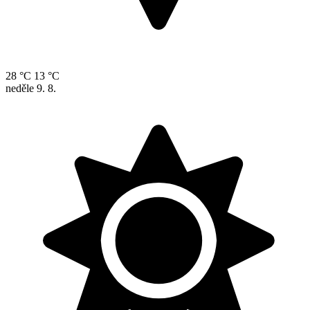
28 °C
13 °C
neděle
9. 8.