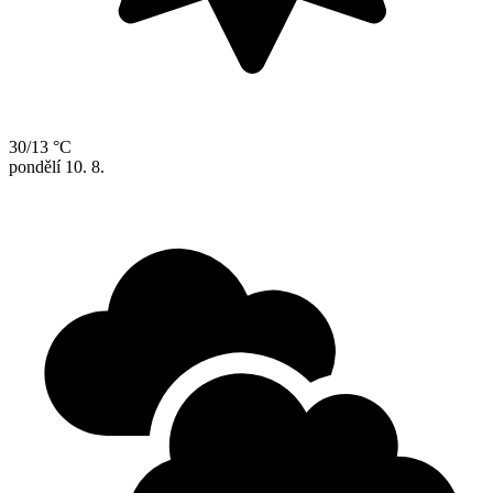
30/13 °C
pondělí
10. 8.