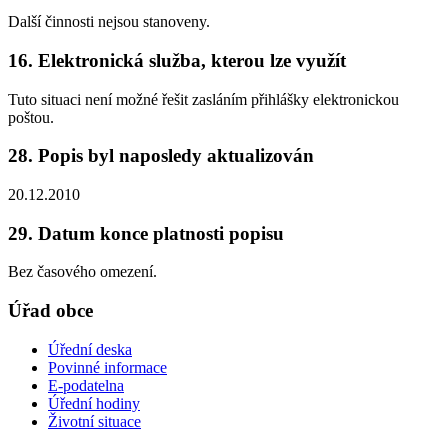
Další činnosti nejsou stanoveny.
16. Elektronická služba, kterou lze využít
Tuto situaci není možné řešit zasláním přihlášky elektronickou
poštou.
28. Popis byl naposledy aktualizován
20.12.2010
29. Datum konce platnosti popisu
Bez časového omezení.
Úřad obce
Úřední deska
Povinné informace
E-podatelna
Úřední hodiny
Životní situace