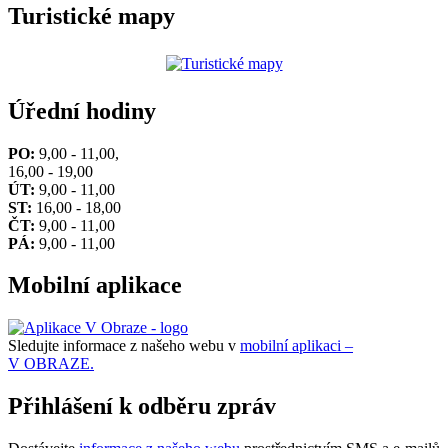
Turistické mapy
Úřední hodiny
PO:
9,00 - 11,00,
16,00 - 19,00
ÚT:
9,00 - 11,00
ST:
16,00 - 18,00
ČT:
9,00 - 11,00
PÁ:
9,00 - 11,00
Mobilní aplikace
Sledujte informace z našeho webu v
mobilní aplikaci –
V OBRAZE.
Přihlášení k odběru zpráv