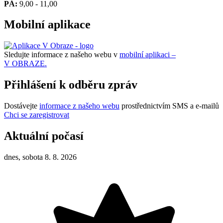
PÁ:
9,00 - 11,00
Mobilní aplikace
Sledujte informace z našeho webu v
mobilní aplikaci –
V OBRAZE.
Přihlášení k odběru zpráv
Dostávejte
informace z našeho webu
prostřednictvím SMS a e-mailů
Chci se zaregistrovat
Aktuální počasí
dnes, sobota 8. 8. 2026