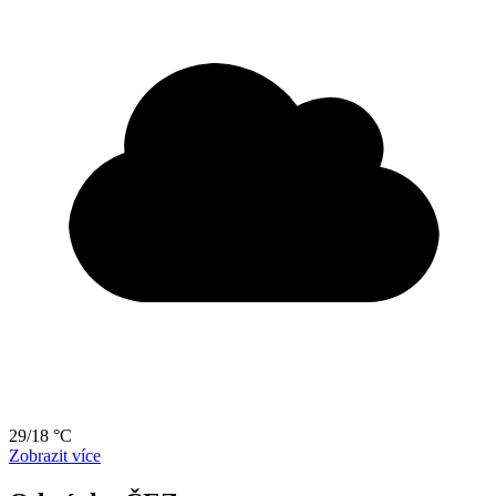
29/18 °C
Zobrazit více