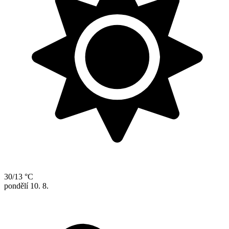
30/13 °C
pondělí
10. 8.