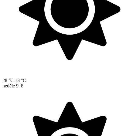
28 °C
13 °C
neděle
9. 8.