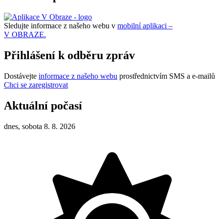
Sledujte informace z našeho webu v
mobilní aplikaci –
V OBRAZE.
Přihlášení k odběru zpráv
Dostávejte
informace z našeho webu
prostřednictvím SMS a e-mailů
Chci se zaregistrovat
Aktuální počasí
dnes, sobota 8. 8. 2026