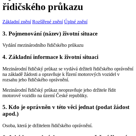
řidičského průkazu
Základní znění
Rozšířené znění
Úplné znění
3. Pojmenování (název) životní situace
Vydání mezinárodního řidičského průkazu
4. Základní informace k životní situaci
Mezinárodní řidičský průkaz se vydává držiteli řidičského oprávnění
na základě žádosti a opravňuje k řízení motorových vozidel v
rozsahu jeho řidičského oprávnění.
Mezinárodní řidičský průkaz neopravňuje jeho držitele řídit
motorové vozidlo na území České republiky.
5. Kdo je oprávněn v této věci jednat (podat žádost
apod.)
Osoba, která je držitelem řidičského oprávnění.