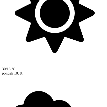
30/13 °C
pondělí
10. 8.