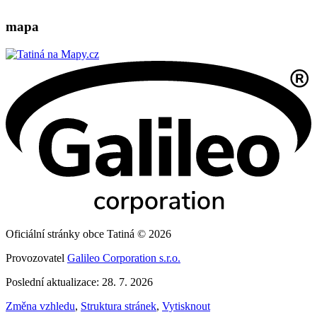
mapa
Oficiální stránky obce Tatiná © 2026
Provozovatel
Galileo Corporation s.r.o.
Poslední aktualizace: 28. 7. 2026
Změna vzhledu
,
Struktura stránek
,
Vytisknout