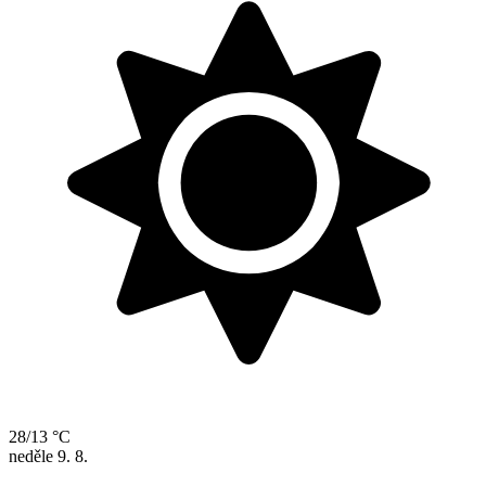
28/13 °C
neděle
9. 8.