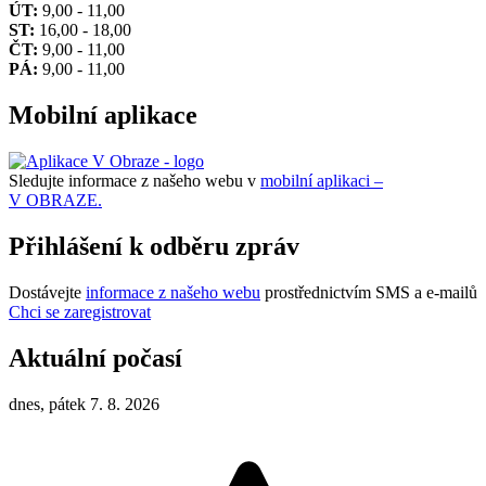
ÚT:
9,00 - 11,00
ST:
16,00 - 18,00
ČT:
9,00 - 11,00
PÁ:
9,00 - 11,00
Mobilní aplikace
Sledujte informace z našeho webu v
mobilní aplikaci –
V OBRAZE.
Přihlášení k odběru zpráv
Dostávejte
informace z našeho webu
prostřednictvím SMS a e-mailů
Chci se zaregistrovat
Aktuální počasí
dnes, pátek 7. 8. 2026