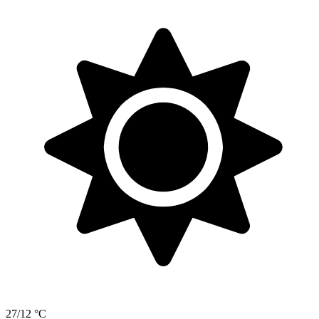
27/12 °C