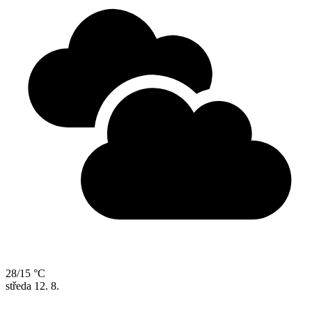
28/15 °C
středa
12. 8.