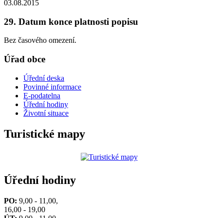
03.08.2015
29. Datum konce platnosti popisu
Bez časového omezení.
Úřad obce
Úřední deska
Povinné informace
E-podatelna
Úřední hodiny
Životní situace
Turistické mapy
Úřední hodiny
PO:
9,00 - 11,00,
16,00 - 19,00