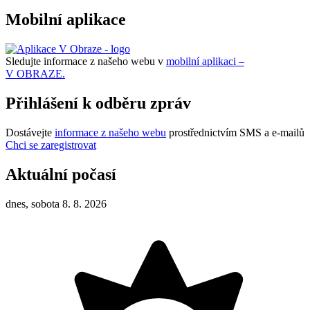
Mobilní aplikace
Sledujte informace z našeho webu v
mobilní aplikaci –
V OBRAZE.
Přihlášení k odběru zpráv
Dostávejte
informace z našeho webu
prostřednictvím SMS a e-mailů
Chci se zaregistrovat
Aktuální počasí
dnes, sobota 8. 8. 2026