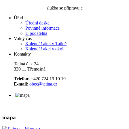
služba se připravuje
Úřad
Úřední deska
Povinné informace
E-podatelna
Volný čas
Kalendář akcí v Tatiné
Kalendář akcí v okolí
Kontakty
Tatiná č.p. 24
330 11 Třemošná
Telefon:
+420 724 19 19 19
E-mail:
obec@tatina.cz
mapa