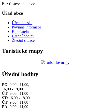
Bez časového omezení.
Úřad obce
Úřední deska
Povinné informace
E-podatelna
Úřední hodiny
Životní situace
Turistické mapy
Úřední hodiny
PO:
9,00 - 11,00,
16,00 - 19,00
ÚT:
9,00 - 11,00
ST:
16,00 - 18,00
ČT:
9,00 - 11,00
PÁ:
9,00 - 11,00