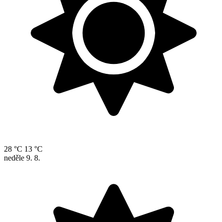
28 °C
13 °C
neděle
9. 8.