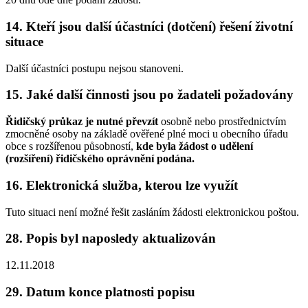
14. Kteří jsou další účastníci (dotčení) řešení životní
situace
Další účastníci postupu nejsou stanoveni.
15. Jaké další činnosti jsou po žadateli požadovány
Řidičský průkaz je nutné převzít
osobně nebo prostřednictvím
zmocněné osoby na základě ověřené plné moci u obecního úřadu
obce s rozšířenou působností,
kde byla žádost o udělení
(rozšíření) řidičského oprávnění podána.
16. Elektronická služba, kterou lze využít
Tuto situaci není možné řešit zasláním žádosti elektronickou poštou.
28. Popis byl naposledy aktualizován
12.11.2018
29. Datum konce platnosti popisu