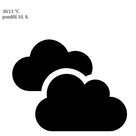
30/13 °C
pondělí
10. 8.