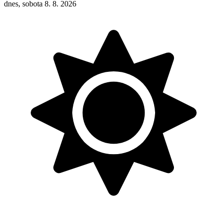
dnes, sobota 8. 8. 2026