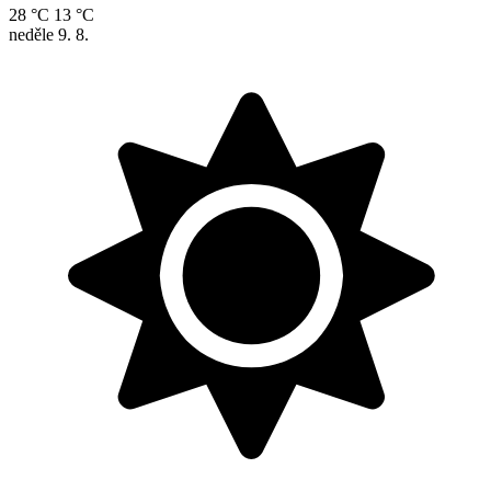
28 °C
13 °C
neděle
9. 8.