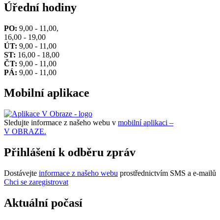
Úřední hodiny
PO:
9,00 - 11,00,
16,00 - 19,00
ÚT:
9,00 - 11,00
ST:
16,00 - 18,00
ČT:
9,00 - 11,00
PÁ:
9,00 - 11,00
Mobilní aplikace
Sledujte informace z našeho webu v
mobilní aplikaci –
V OBRAZE.
Přihlášení k odběru zpráv
Dostávejte
informace z našeho webu
prostřednictvím SMS a e-mailů
Chci se zaregistrovat
Aktuální počasí