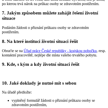
po kterou trvá nárok na průkaz osoby se zdravotním postižením.
7. Jakým způsobem můžete zahájit řešení životní
situace
Podáním žádosti o přiznání průkazu osoby se zdravotním
postižením.
8. Na které instituci životní situaci řešit
Obraťte se na
Úřad práce České republiky - krajskou pobočku
, resp.
kontaktní pracoviště, nejlépe dle místa vašeho trvalého pobytu.
9. Kde, s kým a kdy životní situaci řešit
10. Jaké doklady je nutné mít s sebou
Na úřadě předložte:
vyplněný formulář žádosti o přiznání průkazu osoby se
zdravotním postižením,