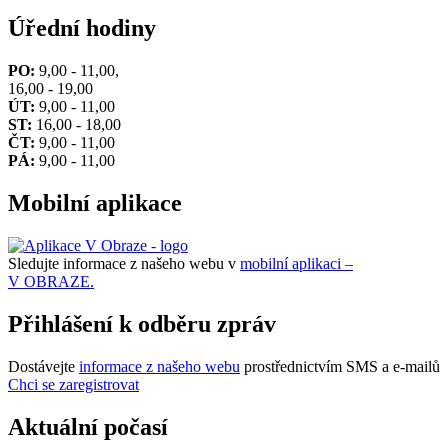
Úřední hodiny
PO:
9,00 - 11,00,
16,00 - 19,00
ÚT:
9,00 - 11,00
ST:
16,00 - 18,00
ČT:
9,00 - 11,00
PÁ:
9,00 - 11,00
Mobilní aplikace
Sledujte informace z našeho webu v
mobilní aplikaci –
V OBRAZE.
Přihlášení k odběru zpráv
Dostávejte
informace z našeho webu
prostřednictvím SMS a e-mailů
Chci se zaregistrovat
Aktuální počasí