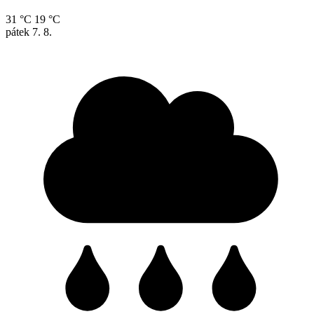
31 °C
19 °C
pátek
7. 8.