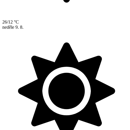
26/12 °C
neděle
9. 8.