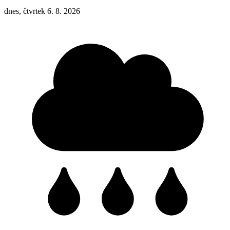
dnes, čtvrtek 6. 8. 2026