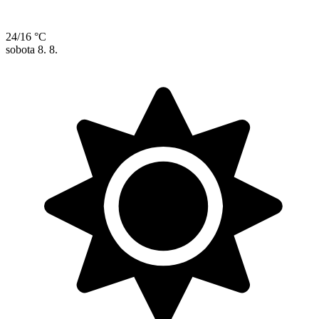
24/16 °C
sobota
8. 8.