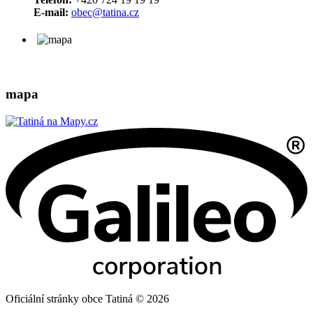
E-mail:
obec@tatina.cz
mapa
Oficiální stránky obce Tatiná © 2026