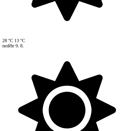
28 °C
13 °C
neděle
9. 8.