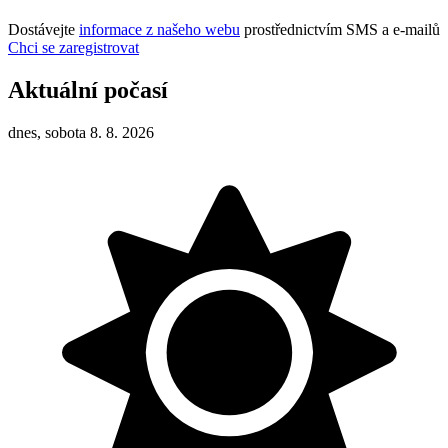
Dostávejte
informace z našeho webu
prostřednictvím SMS a e-mailů
Chci se zaregistrovat
Aktuální počasí
dnes, sobota 8. 8. 2026