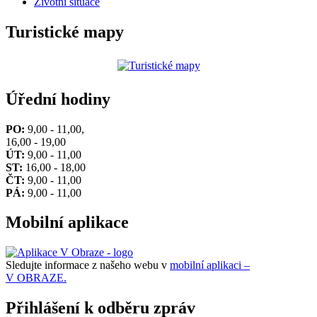
Životní situace
Turistické mapy
Úřední hodiny
PO:
9,00 - 11,00,
16,00 - 19,00
ÚT:
9,00 - 11,00
ST:
16,00 - 18,00
ČT:
9,00 - 11,00
PÁ:
9,00 - 11,00
Mobilní aplikace
Sledujte informace z našeho webu v
mobilní aplikaci –
V OBRAZE.
Přihlášení k odběru zpráv