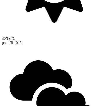
30/13 °C
pondělí
10. 8.