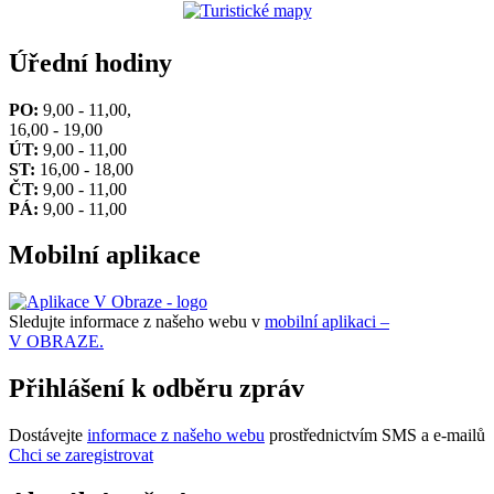
Úřední hodiny
PO:
9,00 - 11,00,
16,00 - 19,00
ÚT:
9,00 - 11,00
ST:
16,00 - 18,00
ČT:
9,00 - 11,00
PÁ:
9,00 - 11,00
Mobilní aplikace
Sledujte informace z našeho webu v
mobilní aplikaci –
V OBRAZE.
Přihlášení k odběru zpráv
Dostávejte
informace z našeho webu
prostřednictvím SMS a e-mailů
Chci se zaregistrovat