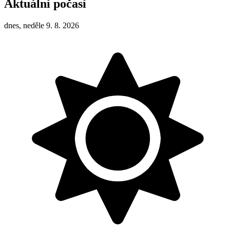
Aktuální počasí
dnes, neděle 9. 8. 2026