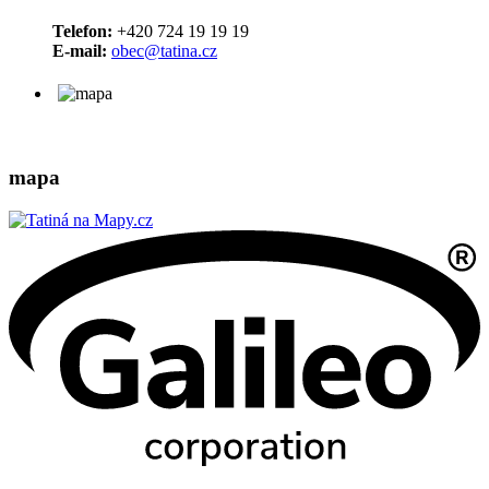
Telefon:
+420 724 19 19 19
E-mail:
obec@tatina.cz
mapa