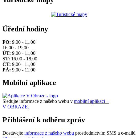
Úřední hodiny
PO:
9,00 - 11,00,
16,00 - 19,00
ÚT:
9,00 - 11,00
ST:
16,00 - 18,00
ČT:
9,00 - 11,00
PÁ:
9,00 - 11,00
Mobilní aplikace
Sledujte informace z našeho webu v
mobilní aplikaci –
V OBRAZE.
Přihlášení k odběru zpráv
Dostávejte
informace z našeho webu
prostřednictvím SMS a e-mailů