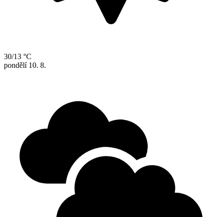
30/13 °C
pondělí
10. 8.