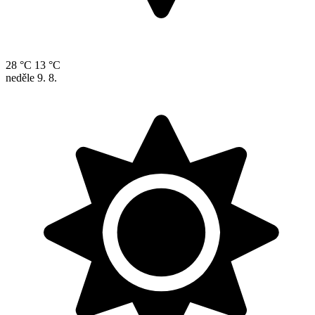
28 °C
13 °C
neděle
9. 8.