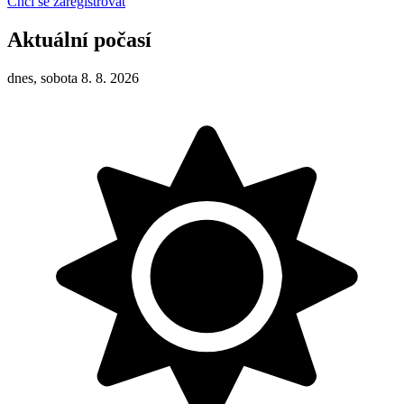
Chci se zaregistrovat
Aktuální počasí
dnes, sobota 8. 8. 2026