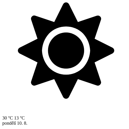
30 °C
13 °C
pondělí
10. 8.