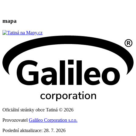
mapa
Oficiální stránky obce Tatiná © 2026
Provozovatel
Galileo Corporation s.r.o.
Poslední aktualizace: 28. 7. 2026