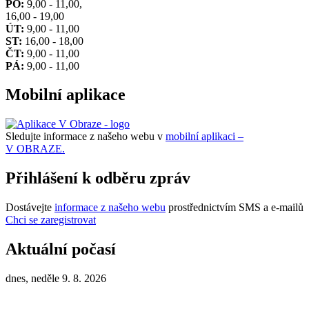
PO:
9,00 - 11,00,
16,00 - 19,00
ÚT:
9,00 - 11,00
ST:
16,00 - 18,00
ČT:
9,00 - 11,00
PÁ:
9,00 - 11,00
Mobilní aplikace
Sledujte informace z našeho webu v
mobilní aplikaci –
V OBRAZE.
Přihlášení k odběru zpráv
Dostávejte
informace z našeho webu
prostřednictvím SMS a e-mailů
Chci se zaregistrovat
Aktuální počasí
dnes, neděle 9. 8. 2026