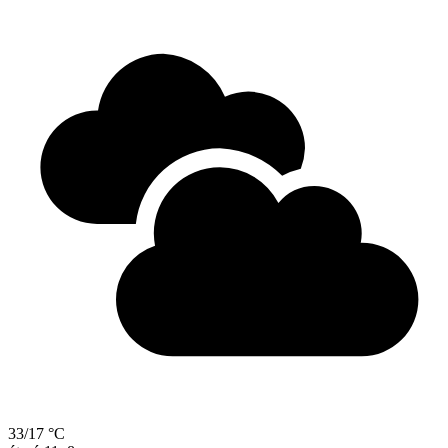
33/17 °C