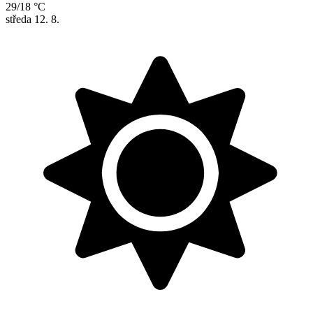
29/18 °C
středa
12. 8.