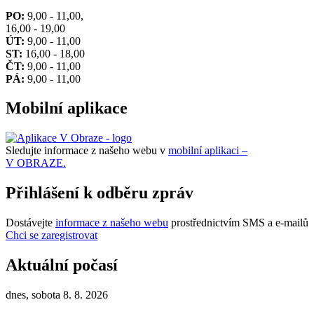
PO:
9,00 - 11,00,
16,00 - 19,00
ÚT:
9,00 - 11,00
ST:
16,00 - 18,00
ČT:
9,00 - 11,00
PÁ:
9,00 - 11,00
Mobilní aplikace
Sledujte informace z našeho webu v
mobilní aplikaci –
V OBRAZE.
Přihlášení k odběru zpráv
Dostávejte
informace z našeho webu
prostřednictvím SMS a e-mailů
Chci se zaregistrovat
Aktuální počasí
dnes, sobota 8. 8. 2026