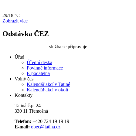
29/18 °C
Zobrazit více
Odstávka ČEZ
služba se připravuje
Úřad
Úřední deska
Povinné informace
E-podatelna
Volný čas
Kalendář akcí v Tatiné
Kalendář akcí v okolí
Kontakty
Tatiná č.p. 24
330 11 Třemošná
Telefon:
+420 724 19 19 19
E-mail:
obec@tatina.cz