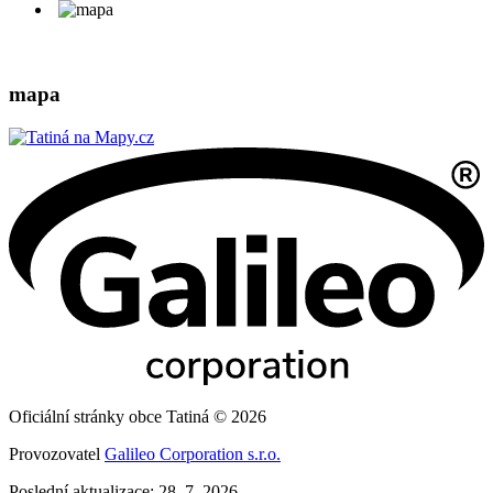
mapa
Oficiální stránky obce Tatiná © 2026
Provozovatel
Galileo Corporation s.r.o.
Poslední aktualizace: 28. 7. 2026