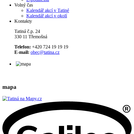
Volný čas
Kalendář akcí v Tatiné
Kalendář akcí v okolí
Kontakty
Tatiná č.p. 24
330 11 Třemošná
Telefon:
+420 724 19 19 19
E-mail:
obec@tatina.cz
mapa