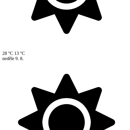
28 °C
13 °C
neděle
9. 8.