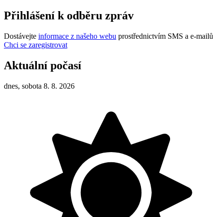
Přihlášení k odběru zpráv
Dostávejte
informace z našeho webu
prostřednictvím SMS a e-mailů
Chci se zaregistrovat
Aktuální počasí
dnes, sobota 8. 8. 2026