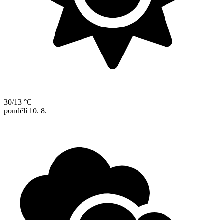
30/13 °C
pondělí
10. 8.