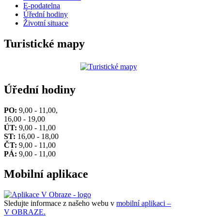
E-podatelna
Úřední hodiny
Životní situace
Turistické mapy
Úřední hodiny
PO:
9,00 - 11,00,
16,00 - 19,00
ÚT:
9,00 - 11,00
ST:
16,00 - 18,00
ČT:
9,00 - 11,00
PÁ:
9,00 - 11,00
Mobilní aplikace
Sledujte informace z našeho webu v
mobilní aplikaci –
V OBRAZE.