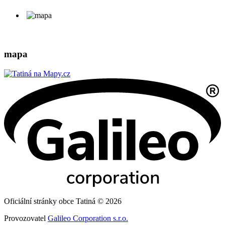
mapa
Oficiální stránky obce Tatiná © 2026
Provozovatel
Galileo Corporation s.r.o.