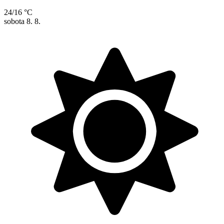
24/16 °C
sobota
8. 8.