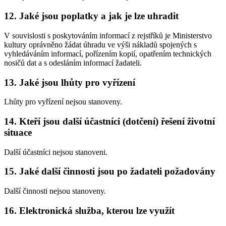
12. Jaké jsou poplatky a jak je lze uhradit
V souvislosti s poskytováním informací z rejstříků je Ministerstvo
kultury oprávněno žádat úhradu ve výši nákladů spojených s
vyhledáváním informací, pořízením kopií, opatřením technických
nosičů dat a s odesláním informací žadateli.
13. Jaké jsou lhůty pro vyřízení
Lhůty pro vyřízení nejsou stanoveny.
14. Kteří jsou další účastníci (dotčení) řešení životní
situace
Další účastníci nejsou stanoveni.
15. Jaké další činnosti jsou po žadateli požadovány
Další činnosti nejsou stanoveny.
16. Elektronická služba, kterou lze využít