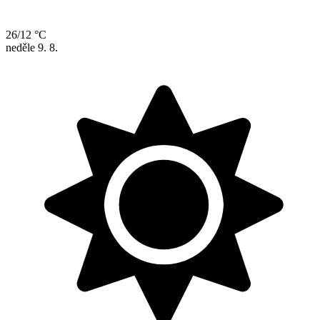
26/12 °C
neděle
9. 8.