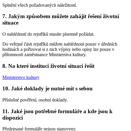
Splnění všech požadovaných náležitostí.
7. Jakým způsobem můžete zahájit řešení životní
situace
O nahlédnutí do rejstříků musíte písemně požádat.
Do veřejné části rejstříků můžete nahlédnout pouze v úředních
hodinách a pořizovat si z nich výpisy nebo opisy lze pouze v
přítomnosti zaměstnance Ministerstva kultury.
8. Na které instituci životní situaci řešit
Ministerstvo kultury
10. Jaké doklady je nutné mít s sebou
Příslušné pověření, osobní doklady.
11. Jaké jsou potřebné formuláře a kde jsou k
dispozici
Předepsané formuláře nejsou stanoveny.