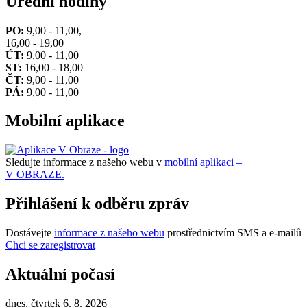
Úřední hodiny
PO:
9,00 - 11,00,
16,00 - 19,00
ÚT:
9,00 - 11,00
ST:
16,00 - 18,00
ČT:
9,00 - 11,00
PÁ:
9,00 - 11,00
Mobilní aplikace
Sledujte informace z našeho webu v
mobilní aplikaci –
V OBRAZE.
Přihlášení k odběru zpráv
Dostávejte
informace z našeho webu
prostřednictvím SMS a e-mailů
Chci se zaregistrovat
Aktuální počasí
dnes, čtvrtek 6. 8. 2026