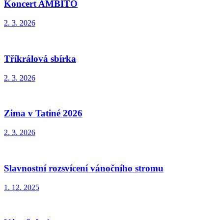
Koncert AMBITO
2. 3. 2026
Tříkrálová sbírka
2. 3. 2026
Zima v Tatiné 2026
2. 3. 2026
Slavnostní rozsvícení vánočního stromu
1. 12. 2025