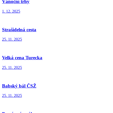
Vánoční trhy
1. 12. 2025
Strašidelná cesta
25. 11. 2025
Velká cena Turecka
25. 11. 2025
Babský bál ČSŽ
25. 11. 2025