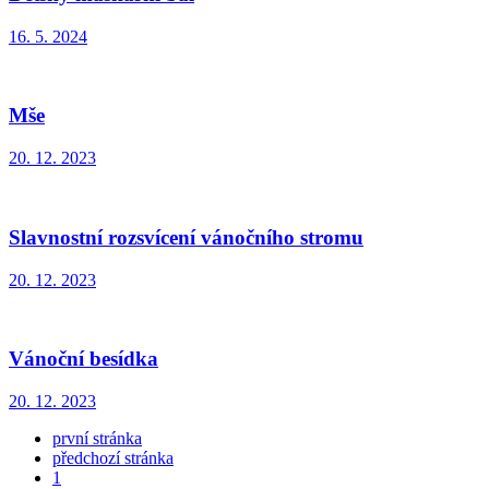
16. 5. 2024
Mše
20. 12. 2023
Slavnostní rozsvícení vánočního stromu
20. 12. 2023
Vánoční besídka
20. 12. 2023
první stránka
předchozí stránka
1