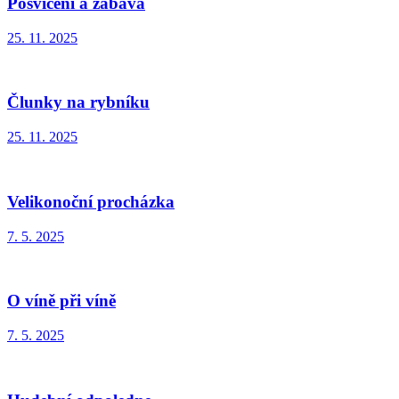
Posvícení a zábava
25. 11. 2025
Člunky na rybníku
25. 11. 2025
Velikonoční procházka
7. 5. 2025
O víně při víně
7. 5. 2025