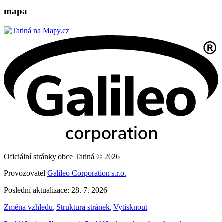
mapa
Oficiální stránky obce Tatiná © 2026
Provozovatel
Galileo Corporation s.r.o.
Poslední aktualizace: 28. 7. 2026
Změna vzhledu
,
Struktura stránek
,
Vytisknout