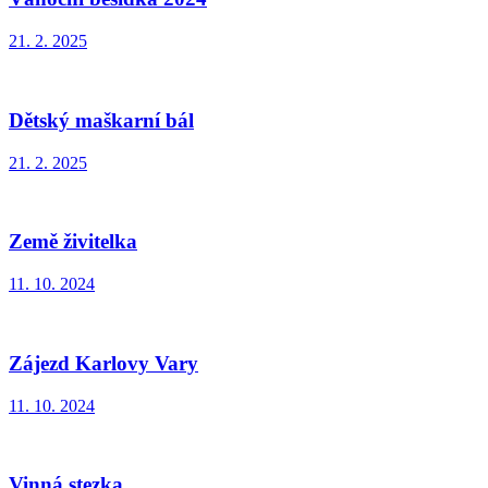
21. 2. 2025
Dětský maškarní bál
21. 2. 2025
Země živitelka
11. 10. 2024
Zájezd Karlovy Vary
11. 10. 2024
Vinná stezka