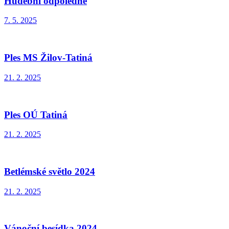
Hudební odpoledne
7. 5. 2025
Ples MS Žilov-Tatiná
21. 2. 2025
Ples OÚ Tatiná
21. 2. 2025
Betlémské světlo 2024
21. 2. 2025
Vánoční besídka 2024