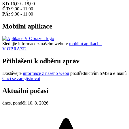
ST:
16,00 - 18,00
ČT:
9,00 - 11,00
PÁ:
9,00 - 11,00
Mobilní aplikace
Sledujte informace z našeho webu v
mobilní aplikaci –
V OBRAZE.
Přihlášení k odběru zpráv
Dostávejte
informace z našeho webu
prostřednictvím SMS a e-mailů
Chci se zaregistrovat
Aktuální počasí
dnes, pondělí 10. 8. 2026