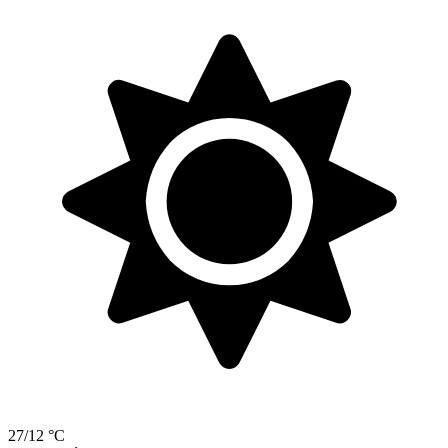
27/12 °C