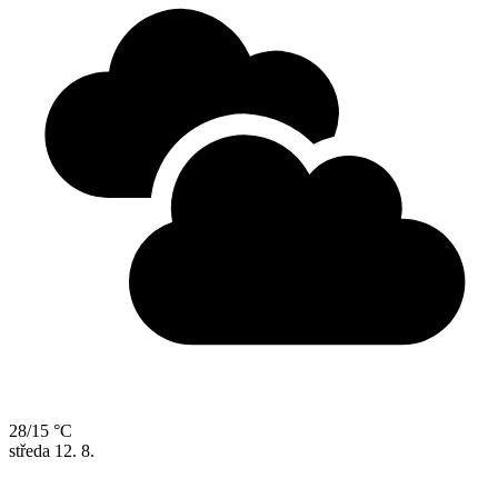
28/15 °C
středa
12. 8.