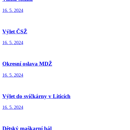
16. 5. 2024
Výlet ČSŽ
16. 5. 2024
Okresní oslava MDŽ
16. 5. 2024
Výlet do svíčkárny v Liticích
16. 5. 2024
Dětský maškarní bál