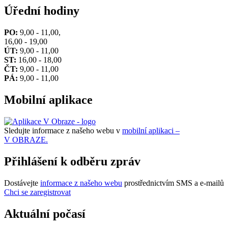
Úřední hodiny
PO:
9,00 - 11,00,
16,00 - 19,00
ÚT:
9,00 - 11,00
ST:
16,00 - 18,00
ČT:
9,00 - 11,00
PÁ:
9,00 - 11,00
Mobilní aplikace
Sledujte informace z našeho webu v
mobilní aplikaci –
V OBRAZE.
Přihlášení k odběru zpráv
Dostávejte
informace z našeho webu
prostřednictvím SMS a e-mailů
Chci se zaregistrovat
Aktuální počasí