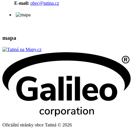
E-mail:
obec@tatina.cz
mapa
Oficiální stránky obce Tatiná © 2026