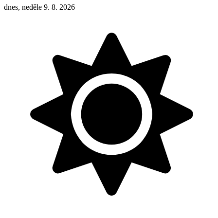
dnes, neděle 9. 8. 2026