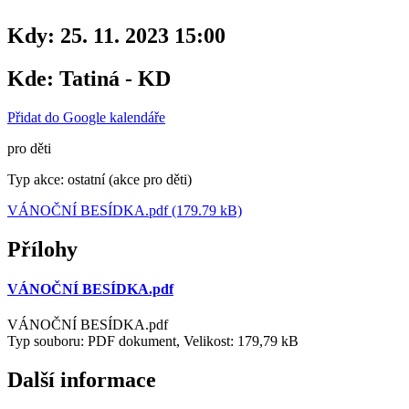
Kdy:
25. 11. 2023 15:00
Kde:
Tatiná - KD
Přidat do Google kalendáře
pro děti
Typ akce: ostatní (akce pro děti)
VÁNOČNÍ BESÍDKA.pdf (179.79 kB)
Přílohy
VÁNOČNÍ BESÍDKA.pdf
VÁNOČNÍ BESÍDKA.pdf
Typ souboru: PDF dokument, Velikost: 179,79 kB
Další informace