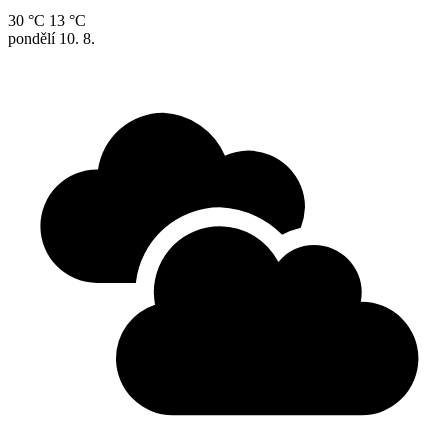
30 °C
13 °C
pondělí
10. 8.