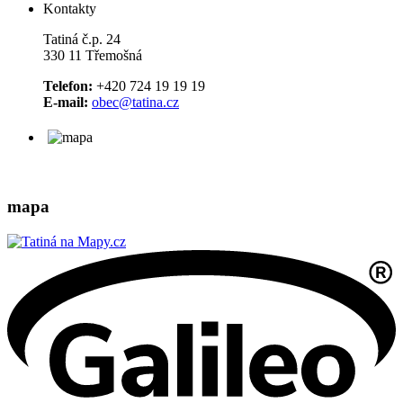
Kontakty
Tatiná č.p. 24
330 11 Třemošná
Telefon:
+420 724 19 19 19
E-mail:
obec@tatina.cz
mapa