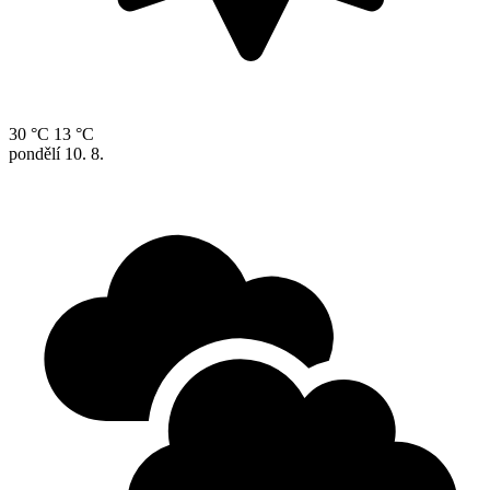
30 °C
13 °C
pondělí
10. 8.