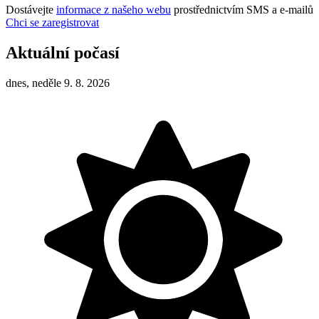
Dostávejte
informace z našeho webu
prostřednictvím SMS a e-mailů
Chci se zaregistrovat
Aktuální počasí
dnes, neděle 9. 8. 2026