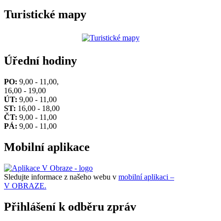
Turistické mapy
Úřední hodiny
PO:
9,00 - 11,00,
16,00 - 19,00
ÚT:
9,00 - 11,00
ST:
16,00 - 18,00
ČT:
9,00 - 11,00
PÁ:
9,00 - 11,00
Mobilní aplikace
Sledujte informace z našeho webu v
mobilní aplikaci –
V OBRAZE.
Přihlášení k odběru zpráv