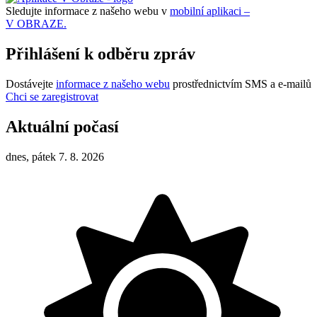
Sledujte informace z našeho webu v
mobilní aplikaci –
V OBRAZE.
Přihlášení k odběru zpráv
Dostávejte
informace z našeho webu
prostřednictvím SMS a e-mailů
Chci se zaregistrovat
Aktuální počasí
dnes, pátek 7. 8. 2026