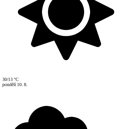
30/13 °C
pondělí
10. 8.